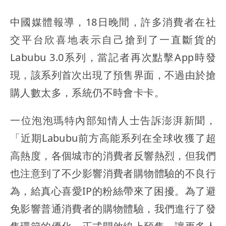
中國媒體報導，18日晚間，許多消費者在社
交平台欣喜地表示自己搶到了一直斷貨的
Labubu 3.0系列，當記者再次點擊App時發
現，該系列首次出現了預售界面，不過由於搶
購人數太多，系統仍不時會卡卡。
一位泡泡瑪特內部知情人士告訴澎湃新聞，
「近期Labubu前方高能系列在全球收獲了超
高熱度，各個城市的消費者反響熱烈，但我們
也注意到了不少影響消費者購物體驗的不良行
為，給真心喜愛IP的粉絲帶來了困擾。為了避
免影響普通消費者的購物體驗，我們進行了發