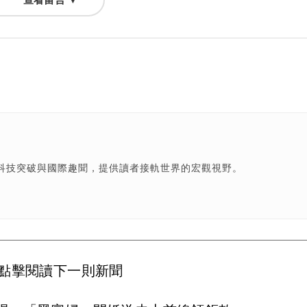
科技突破與國際趣聞，提供讀者接軌世界的宏觀視野。
點擊閱讀下一則新聞