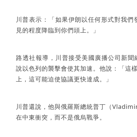
川普表示：「如果伊朗以任何形式對我們
見的程度降臨到你們頭上。」
路透社報導，川普接受美國廣播公司新聞網
說以色列的襲擊會使其加速。他說：「這
上，這可能迫使協議更快達成。」
川普還說，他與俄羅斯總統普丁（Vladimi
在中東衝突，而不是俄烏戰爭。