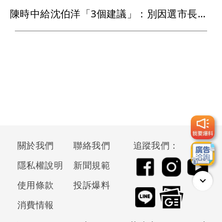
陳時中給沈伯洋「3個建議」：別因選市長變猙獰，否則就跟對手一樣
關於我們
聯絡我們
追蹤我們：
隱私權說明
新聞規範
使用條款
投訴爆料
消費情報