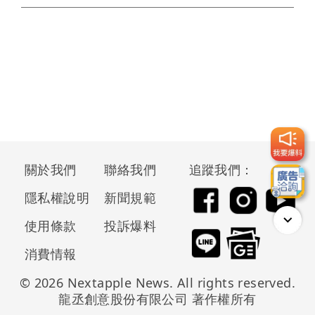
關於我們
聯絡我們
追蹤我們：
隱私權說明
新聞規範
使用條款
投訴爆料
消費情報
© 2026 Nextapple News. All rights reserved.
龍丞創意股份有限公司 著作權所有