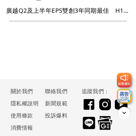
廣越Q2及上半年EPS雙創3年同期最佳 H1已達去年全年EPS逾8成
關於我們
聯絡我們
追蹤我們：
隱私權說明
新聞規範
使用條款
投訴爆料
消費情報