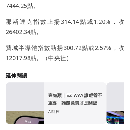
7444.25點。
那斯達克指數上揚314.14點或1.20%，收
26402.34點。
費城半導體指數勁揚300.72點或2.57%，收
12017.98點。（中央社）
延伸閱讀
壹短蘋｜EZ WAY誰經營不
重要 誰能負責才是關鍵
AI科技