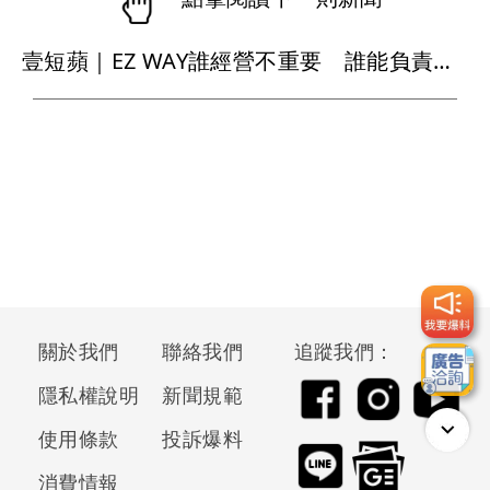
壹短蘋｜EZ WAY誰經營不重要 誰能負責才是關鍵
關於我們
聯絡我們
追蹤我們：
隱私權說明
新聞規範
使用條款
投訴爆料
消費情報