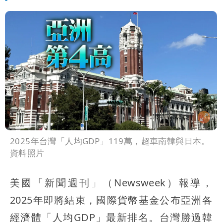
2025年台灣「人均GDP」119萬，超車南韓與日本。
資料照片
美國「新聞週刊」（Newsweek）報導，
2025年即將結束，國際貨幣基金公布亞洲各
經濟體「人均GDP」最新排名。台灣勝過韓