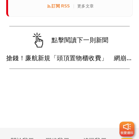
訂閱 RSS
更多文章
|
點擊閱讀下一則新聞
搶錢！廉航新規「頭頂置物櫃收費」 網崩潰：上廁所要多少？