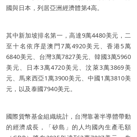
國與日本，列居亞洲經濟體第4高。
其中新加坡排名第一，高達9萬4480美元，二
至十名依序是澳門7萬4920美元、香港5萬
6840美元、台灣3萬7827美元、韓國3萬5960
美元、日本3萬4720美元、汶萊3萬3869美
元、馬來西亞1萬3900美元、中國1萬3810美
元，以及泰國7940美元。
國際貨幣基金組織統計，台灣靠著半導體帶動
的經濟成長，「矽島」的人均國內生產毛額