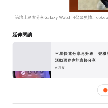
論壇上網友分享Galaxy Watch 4螢幕災情。cokeplan
延伸閱讀
三星快速分享再升級 登機
活動票券也能直接分享
AI科技