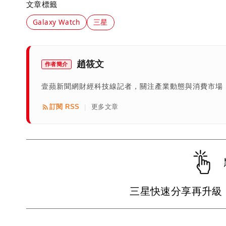
文章標籤
Galaxy Watch
三星
趙筱文
作者簡介
壹蘋新聞網財經科技線記者，關注產業動態與消費市場
訂閱 RSS
更多文章
|
三星快速分享再升級