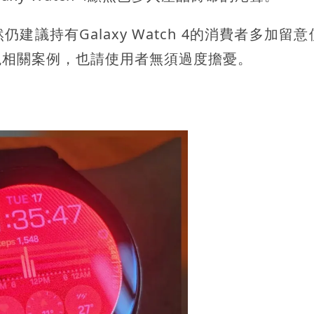
議持有Galaxy Watch 4的消費者多加留
現相關案例，也請使用者無須過度擔憂。