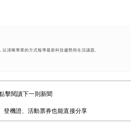
，以清晰專業的方式報導最新科技趨勢與生活議題。
點擊閱讀下一則新聞
 登機證、活動票券也能直接分享