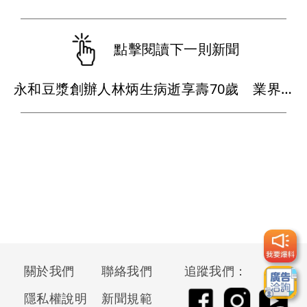
點擊閱讀下一則新聞
永和豆漿創辦人林炳生病逝享壽70歲 業界追憶「照亮別人的燈塔」
關於我們
聯絡我們
追蹤我們：
隱私權說明
新聞規範