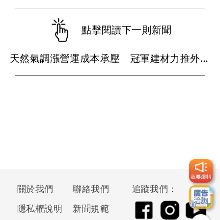
點擊閱讀下一則新聞
天然氣調漲營運成本承壓 冠軍建材力推外牆乾掛工法打入科技廠房
關於我們
聯絡我們
追蹤我們：
隱私權說明
新聞規範