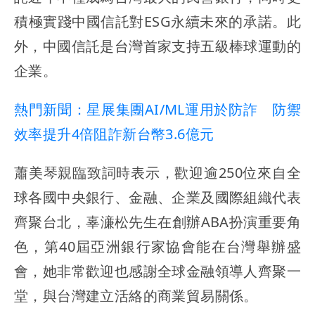
積極實踐中國信託對ESG永續未來的承諾。此
外，中國信託是台灣首家支持五級棒球運動的
企業。
熱門新聞：星展集團AI/ML運用於防詐 防禦
效率提升4倍阻詐新台幣3.6億元
蕭美琴親臨致詞時表示，歡迎逾250位來自全
球各國中央銀行、金融、企業及國際組織代表
齊聚台北，辜濓松先生在創辦ABA扮演重要角
色，第40屆亞洲銀行家協會能在台灣舉辦盛
會，她非常歡迎也感謝全球金融領導人齊聚一
堂，與台灣建立活絡的商業貿易關係。