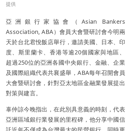
提供
亞洲銀行家協會（Asian Bankers
Association, ABA）會員大會暨研討會今明兩
天於台北君悅飯店舉行，邀請美國、日本、印
度、斯里蘭卡、香港等逾20個國家與地區、
超過250位的亞洲各國中央銀行、金融、企業
及國際組織代表共襄盛舉，ABA每年召開會員
大會暨研討會，針對亞太地區金融業發展提出
對策與建言。
辜仲諒今晚指出，在此別具意義的時刻，代表
亞洲區域銀行業發展的里程碑，他分享中國信
託近年不僅成為台灣最大的民營銀行，同時更