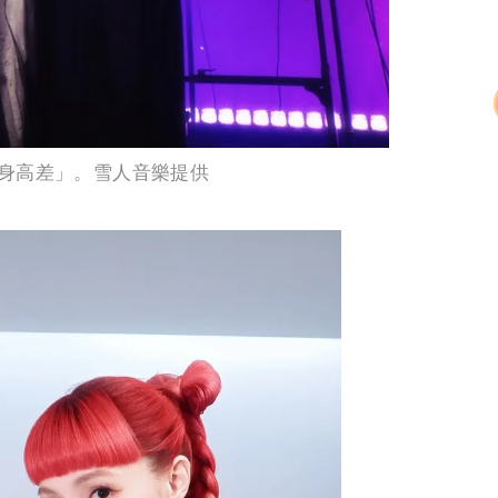
身高差」。雪人音樂提供