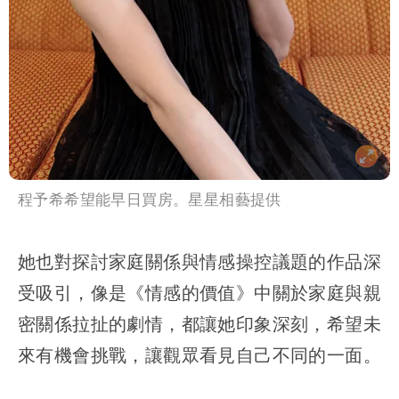
程予希希望能早日買房。星星相藝提供
她也對探討家庭關係與情感操控議題的作品深
受吸引，像是《情感的價值》中關於家庭與親
密關係拉扯的劇情，都讓她印象深刻，希望未
來有機會挑戰，讓觀眾看見自己不同的一面。