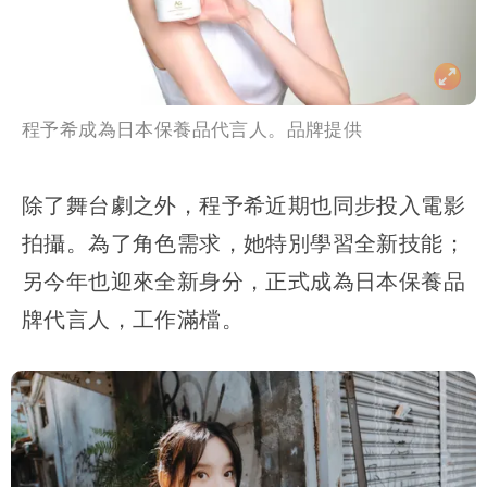
程予希成為日本保養品代言人。品牌提供
除了舞台劇之外，程予希近期也同步投入電影
拍攝。為了角色需求，她特別學習全新技能；
另今年也迎來全新身分，正式成為日本保養品
牌代言人，工作滿檔。