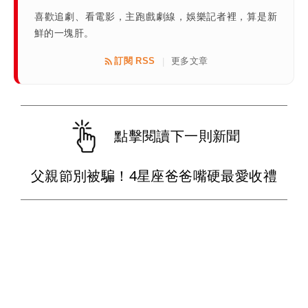
喜歡追劇、看電影，主跑戲劇線，娛樂記者裡，算是新
鮮的一塊肝。
訂閱 RSS
更多文章
|
點擊閱讀下一則新聞
父親節別被騙！4星座爸爸嘴硬最愛收禮