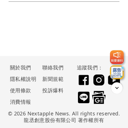
關於我們
聯絡我們
追蹤我們：
隱私權說明
新聞規範
使用條款
投訴爆料
消費情報
© 2026 Nextapple News. All rights reserved.
龍丞創意股份有限公司 著作權所有