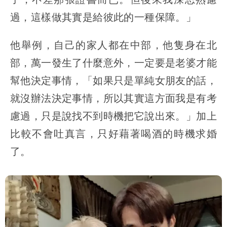
過，這樣做其實是給彼此的一種保障。」
他舉例，自己的家人都在中部，他隻身在北
部，萬一發生了什麼意外，一定要是老婆才能
幫他決定事情，「如果只是單純女朋友的話，
就沒辦法決定事情，所以其實這方面我是有考
慮過，只是說找不到時機把它說出來。」加上
比較不會吐真言，只好藉著喝酒的時機求婚
了。