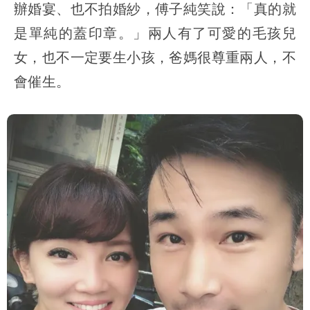
辦婚宴、也不拍婚紗，傅子純笑說：「真的就
是單純的蓋印章。」兩人有了可愛的毛孩兒
女，也不一定要生小孩，爸媽很尊重兩人，不
會催生。