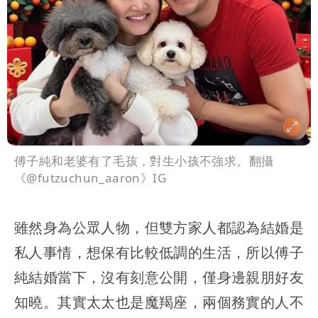
傅子純和老婆有了毛孩，對生小孩不強求。翻攝
《@futzuchun_aaron》IG
雖然身為公眾人物，但雙方家人都認為結婚是
私人事情，想保有比較低調的生活，所以傅子
純結婚當下，沒有刻意公開，僅身邊親朋好友
知曉。其實太太也是魔羯座，兩個務實的人不