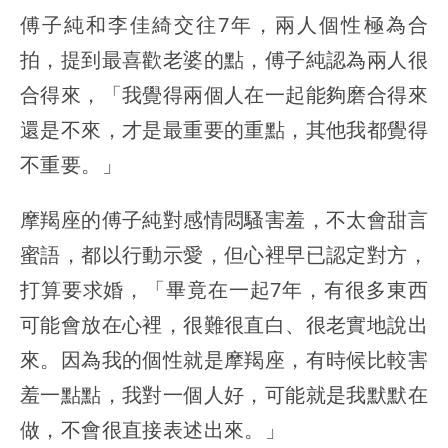
傅子純和李佳綺交往7年，兩人個性極為合
拍，提到最喜歡老婆的點，傅子純認為兩人很
合得來，「我覺得兩個人在一起能夠磨合得來
還是不來，才是最重要的重點，其他我都覺得
不重要。」
摩羯座的傅子純對感情悶騷害羞，不太會甜言
蜜語，都以行動示愛，但心裡早已認定對方，
打算要求婚，「畢竟在一起7年，有很多東西
可能會放在心裡，很難很直白、很老實地說出
來。因為我的個性就是摩羯座，有時候比較害
羞一點點，我對一個人好，可能就是我默默在
做，不會很直接表述出來。」