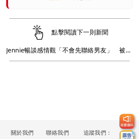
點擊閱讀下一則新聞
Jennie暢談感情觀「不會先聯絡男友」 被問同居經驗妙回1句話
關於我們
聯絡我們
追蹤我們：