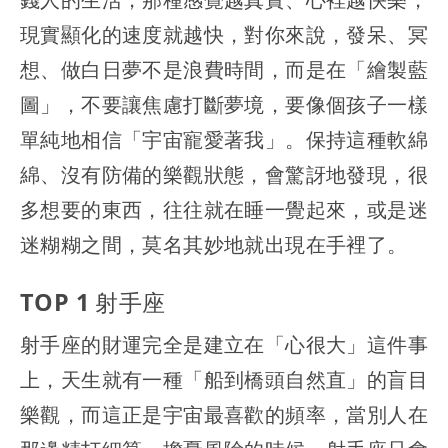
現實顯化的速度就越快，對你來說，發呆、冥
想、做白日夢不是浪費時間，而是在「繪製藍
圖」，不要讓焦慮打斷夢境，要像個孩子一樣
單純地相信「宇宙寵愛著我」。保持這種軟綿
綿、沒有防備的樂觀狀態，會驚訝地發現，很
多想要的東西，往往就在睡一覺起來，或是迷
迷糊糊之間，莫名其妙地就出現在手裡了。
TOP 1 射手座
射手座的財運完全是建立在「心很大」這件事
上，天生就有一種「船到橋頭自然直」的盲目
樂觀，而這正是宇宙最喜歡的頻率，當別人在