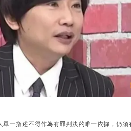
人單一指述不得作為有罪判決的唯一依據，仍須