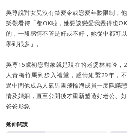
吳尊說對女兒沒有禁愛令或戀愛年齡限制，他
樂觀看待「都OK啦，她要談戀愛我覺得也OK
的，一段感情不管是好或不好，她從中都可以
學到很多」。
吳尊15歲初戀對象就是現在的老婆林麗吟，2
人青梅竹馬到步入禮堂，感情維繫29年，不
過中間他成為人氣男團飛輪海成員一度隱瞞戀
情及婚姻，直至公開後才重新塑造好老公、好
爸爸形象。
延伸閱讀