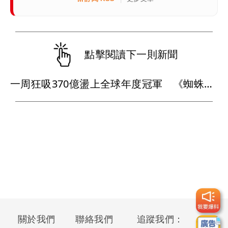
點擊閱讀下一則新聞
一周狂吸370億盪上全球年度冠軍 《蜘蛛人：重生日》如何打敗超級英雄疲乏？
關於我們
聯絡我們
追蹤我們：