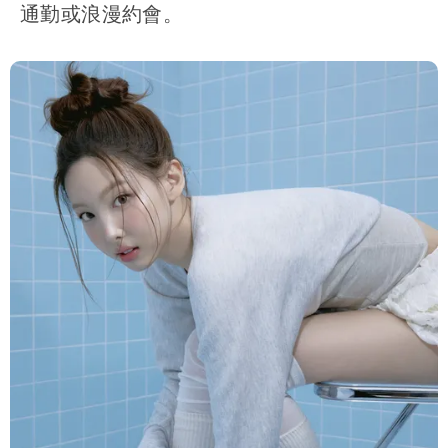
通勤或浪漫約會。