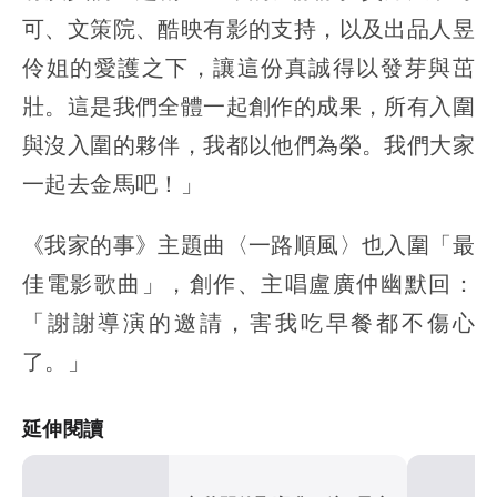
可、文策院、酷映有影的支持，以及出品人昱
伶姐的愛護之下，讓這份真誠得以發芽與茁
壯。這是我們全體一起創作的成果，所有入圍
與沒入圍的夥伴，我都以他們為榮。我們大家
一起去金馬吧！」
《我家的事》主題曲〈一路順風〉也入圍「最
佳電影歌曲」，創作、主唱盧廣仲幽默回：
「謝謝導演的邀請，害我吃早餐都不傷心
了。」
延伸閱讀