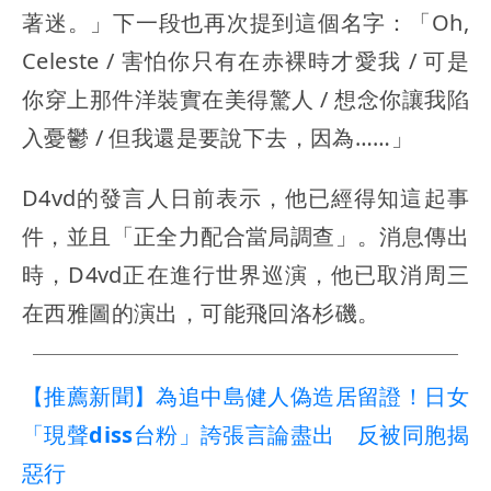
著迷。」下一段也再次提到這個名字：「Oh,
Celeste / 害怕你只有在赤裸時才愛我 / 可是
你穿上那件洋裝實在美得驚人 / 想念你讓我陷
入憂鬱 / 但我還是要說下去，因為……」
D4vd的發言人日前表示，他已經得知這起事
件，並且「正全力配合當局調查」。消息傳出
時，D4vd正在進行世界巡演，他已取消周三
在西雅圖的演出，可能飛回洛杉磯。
【推薦新聞】為追中島健人偽造居留證！日女
「現聲diss台粉」誇張言論盡出 反被同胞揭
惡行