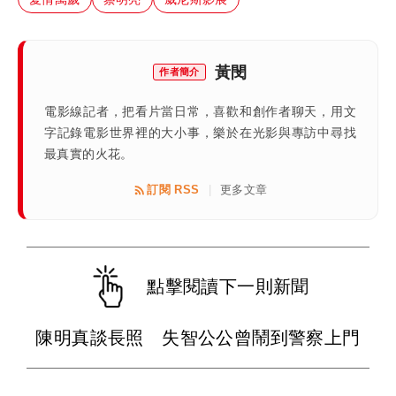
黃閔
作者簡介
電影線記者，把看片當日常，喜歡和創作者聊天，用文
字記錄電影世界裡的大小事，樂於在光影與專訪中尋找
最真實的火花。
訂閱 RSS
更多文章
|
點擊閱讀下一則新聞
陳明真談長照 失智公公曾鬧到警察上門