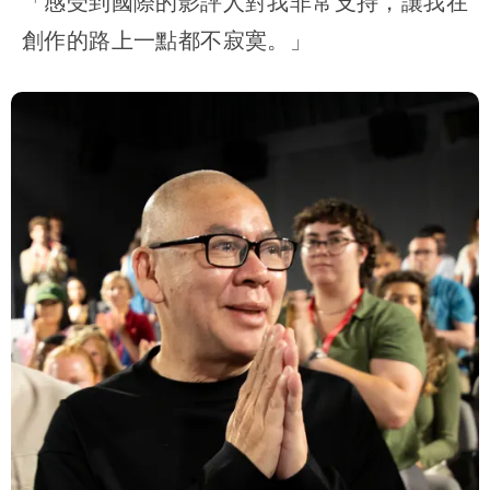
「感受到國際的影評人對我非常支持，讓我在
創作的路上一點都不寂寞。」