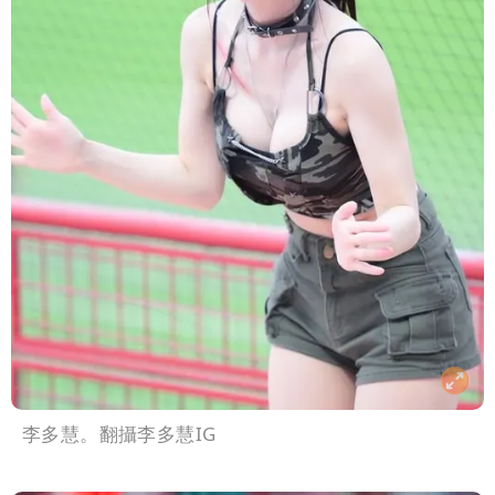
李多慧。翻攝李多慧IG