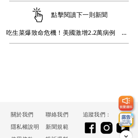
點擊閱讀下一則新聞
吃生菜爆致命危機！美國激增2.2萬病例 寄生蟲污染惹禍（壹蘋10點強打）
關於我們
聯絡我們
追蹤我們：
隱私權說明
新聞規範