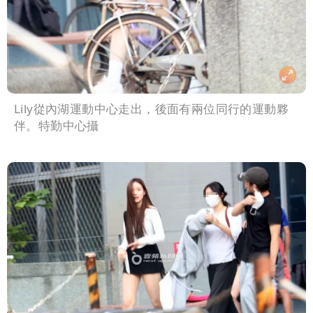
Lily從內湖運動中心走出，後面有兩位同行的運動夥
伴。特勤中心攝