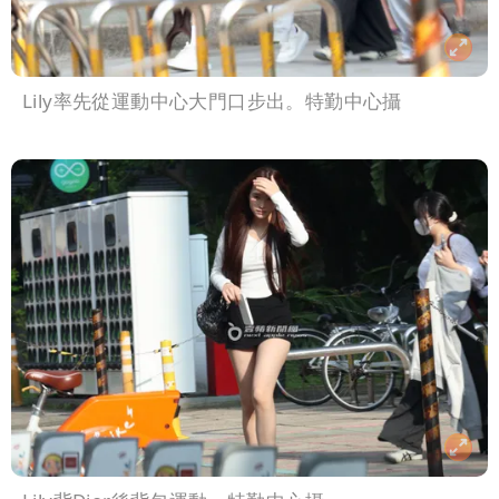
Lily率先從運動中心大門口步出。特勤中心攝