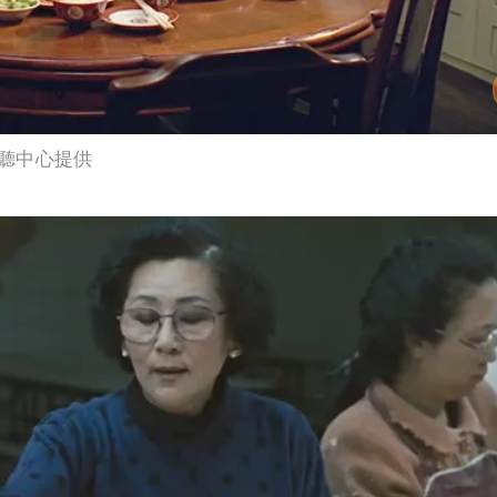
聽中心提供