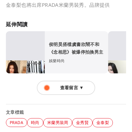
金泰梨也將出席PRADA米蘭男裝秀。品牌提供
延伸閱讀
侯明昊搭檔虞書欣鬧不和
《念相思》被爆停拍換男主
娛樂時尚
查看留言 ▼
文章標籤
PRADA
時尚
米蘭男裝周
金秀賢
金泰梨