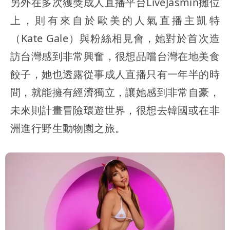
另外在多次獲獎成人直播平台LiveJasmin攤位
上，則有來自於歐美的人氣直播主凱特
（Kate Gale）與粉絲相見會，她對於首次造
訪台灣感到非常興奮，很想品嚐台灣在地美食
餃子，她也透露從事成人直播只有一年半的時
間，就能擁有經濟獨立，讓她感到非常自豪，
未來則計畫冒險環遊世界，很想去韓國或在非
洲進行野生動物園之旅。