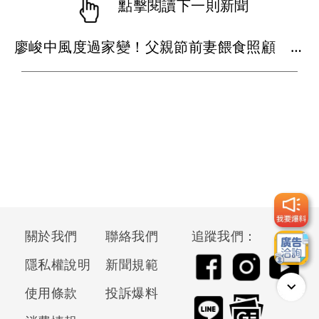
點擊閱讀下一則新聞
廖峻中風度過家變！父親節前妻餵食照顧 兒錦德：不計前嫌的真愛
關於我們
聯絡我們
追蹤我們：
隱私權說明
新聞規範
使用條款
投訴爆料