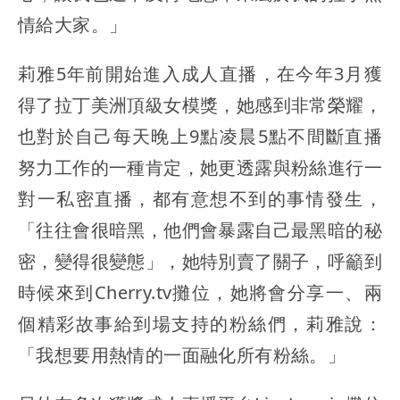
情給大家。」
莉雅5年前開始進入成人直播，在今年3月獲
得了拉丁美洲頂級女模獎，她感到非常榮耀，
也對於自己每天晚上9點凌晨5點不間斷直播
努力工作的一種肯定，她更透露與粉絲進行一
對一私密直播，都有意想不到的事情發生，
「往往會很暗黑，他們會暴露自己最黑暗的秘
密，變得很變態」，她特別賣了關子，呼籲到
時候來到Cherry.tv攤位，她將會分享一、兩
個精彩故事給到場支持的粉絲們，莉雅說：
「我想要用熱情的一面融化所有粉絲。」