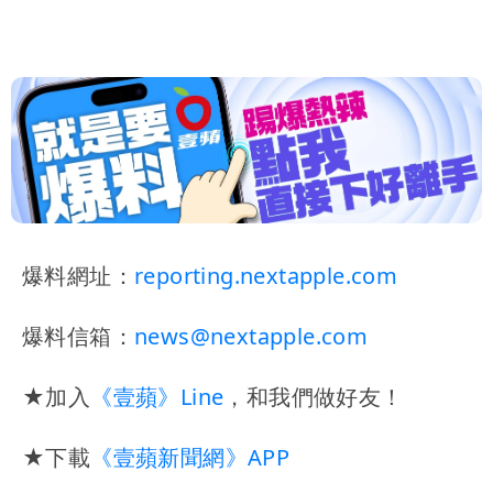
爆料網址：
reporting.nextapple.com
爆料信箱：
news@nextapple.com
★加入
《壹蘋》Line
，和我們做好友！
★下載
《壹蘋新聞網》APP