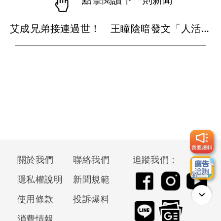
艾成兄弟接連過世！ 王瞳陰暗發文「人活著活著就死了」：要好好預備死亡
關於我們
聯絡我們
追蹤我們：
隱私權說明
新聞規範
使用條款
投訴爆料
消費情報