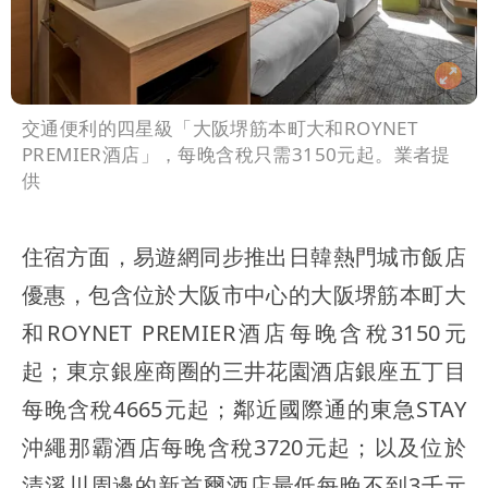
交通便利的四星級「大阪堺筋本町大和ROYNET
PREMIER酒店」，每晚含稅只需3150元起。業者提
供
住宿方面，易遊網同步推出日韓熱門城市飯店
優惠，包含位於大阪市中心的大阪堺筋本町大
和ROYNET PREMIER酒店每晚含稅3150元
起；東京銀座商圈的三井花園酒店銀座五丁目
每晚含稅4665元起；鄰近國際通的東急STAY
沖繩那霸酒店每晚含稅3720元起；以及位於
清溪川周邊的新首爾酒店最低每晚不到3千元