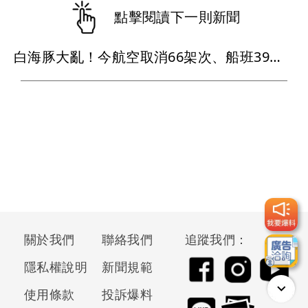
點擊閱讀下一則新聞
白海豚大亂！今航空取消66架次、船班39航次停航
關於我們
聯絡我們
追蹤我們：
隱私權說明
新聞規範
使用條款
投訴爆料