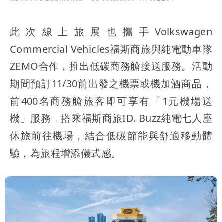
此次線上旅展也攜手Volkswagen
Commercial Vehicles福斯商旅與純電動車隊
ZEMO合作，推出低碳商務艙接送服務。活動
期間預訂11/30前出發之機票或機加酒商品，
前400名商務艙旅客即可享有「1元機場送
機」服務，搭乘福斯商旅ID. Buzz純電七人座
休旅前往機場，結合低碳節能與舒適移動體
驗，為旅程增添儀式感。