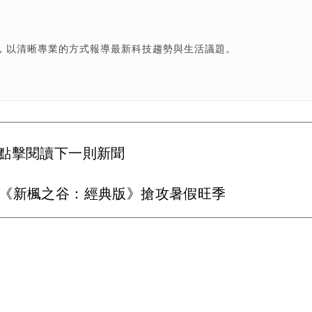
，以清晰專業的方式報導最新科技趨勢與生活議題。
點擊閱讀下一則新聞
！《新楓之谷：經典版》搶攻暑假旺季