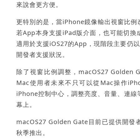
來說會更方便。
更特別的是，當iPhone鏡像輸出視窗比例
若App本身支援iPad版介面，也可能
適用於支援iOS27的App，現階段主要仍
開發者支援狀況。
除了視窗比例調整，macOS27 Golde
Mac使用者未來不只可以從Mac操作iPho
iPhone控制中心，調整亮度、音量、連線
幕上。
macOS27 Golden Gate目前已
秋季推出。