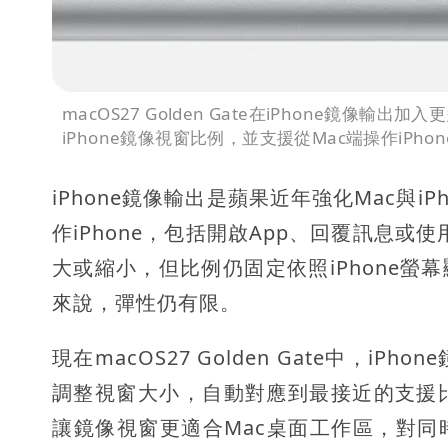
macOS27 Golden Gate在iPhone鏡像
iPhone鏡像視窗比例，並支援從Mac端操作iPhon
iPhone鏡像輸出是蘋果近年強化Mac與i
作iPhone，包括開啟App、回覆訊息或使
大或縮小，但比例仍固定依照iPhone螢
來說，彈性仍有限。
現在macOS27 Golden Gate中，
調整視窗大小，自動對應到最接近的支援
讓鏡像視窗更適合Mac桌面工作區，對同