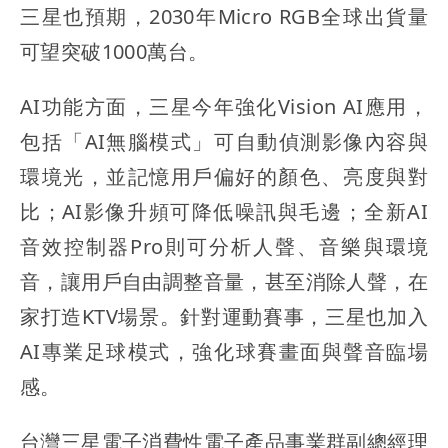
三星也預期，2030年Micro RGB全球出貨量
可望突破1000萬台。
AI功能方面，三星今年強化Vision AI應用，
包括「AI無腦模式」可自動偵測影像內容與
環境光，並記憶用戶偏好的顏色、亮度與對
比；AI影像升頻可降低噪訊與毛邊；全新AI
音效控制器Pro則可分析人聲、音樂與環境
音，讓用戶自由調整音量，甚至消除人聲，在
家打造KTV場景。針對運動賽事，三星也加入
AI專業足球模式，強化球賽畫面與聲音臨場
感。
台灣三星電子消費性電子產品事業群副總經理