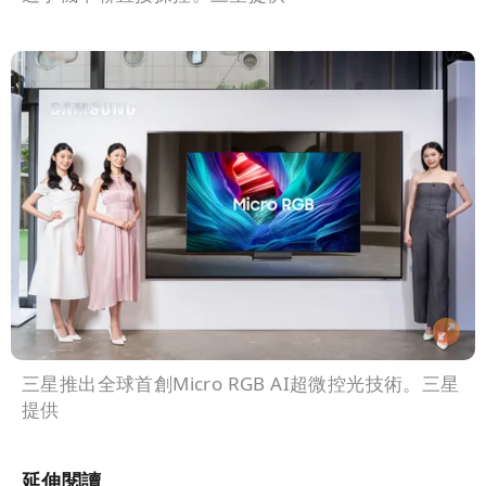
三星推出全球首創Micro RGB AI超微控光技術。三星
提供
延伸閱讀