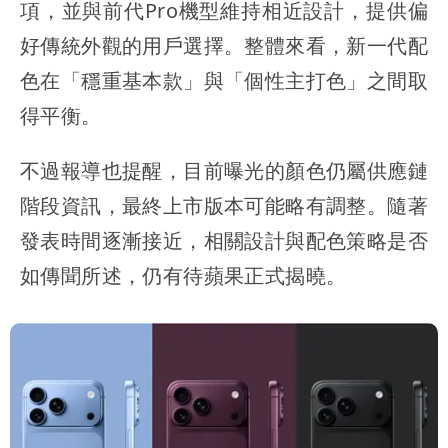
項，並與前代Pro機型維持相近設計，提供偏
好傳統外觀的用戶選擇。整體來看，新一代配
色在「穩重基本款」與「個性主打色」之間取
得平衡。
不過報導也提醒，目前曝光的顏色仍屬供應鏈
階段資訊，最終上市版本可能略有調整。隨著
發表時間逐漸接近，相關設計與配色策略是否
如傳聞所述，仍有待蘋果正式揭曉。