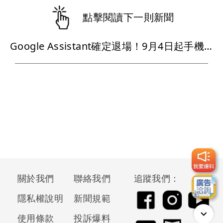
點擊閱讀下一則新聞
Google Assistant確定退場！9月4日起手機、手錶全面改用Gemini
關於我們
聯絡我們
追蹤我們：
隱私權說明
新聞規範
使用條款
投訴爆料