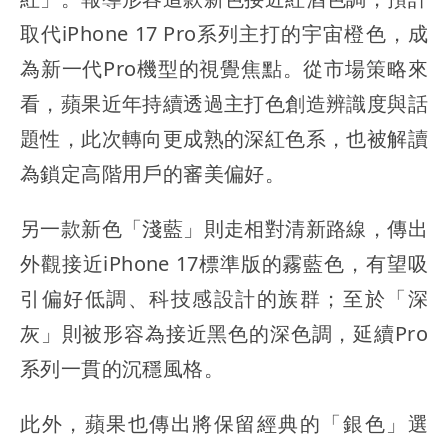
取代iPhone 17 Pro系列主打的宇宙橙色，成
為新一代Pro機型的視覺焦點。從市場策略來
看，蘋果近年持續透過主打色創造辨識度與話
題性，此次轉向更成熟的深紅色系，也被解讀
為鎖定高階用戶的審美偏好。
另一款新色「淺藍」則走相對清新路線，傳出
外觀接近iPhone 17標準版的霧藍色，有望吸
引偏好低調、科技感設計的族群；至於「深
灰」則被形容為接近黑色的深色調，延續Pro
系列一貫的沉穩風格。
此外，蘋果也傳出將保留經典的「銀色」選