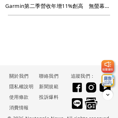
Garmin第二季營收年增11%創高 無螢幕手環再攻健康市場
關於我們
聯絡我們
追蹤我們：
隱私權說明
新聞規範
使用條款
投訴爆料
消費情報