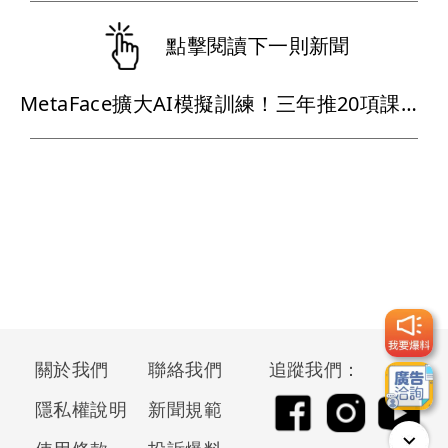
點擊閱讀下一則新聞
MetaFace擴大AI模擬訓練！三年推20項課程攻護理長照
關於我們
聯絡我們
追蹤我們：
隱私權說明
新聞規範