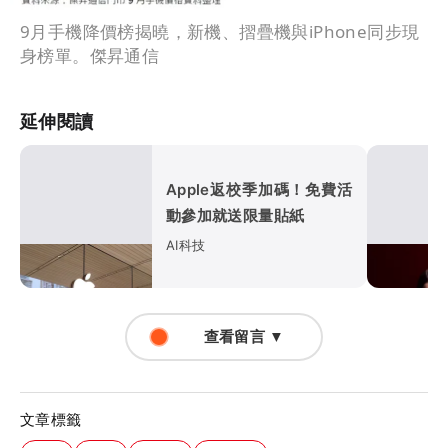
9月手機降價榜揭曉，新機、摺疊機與iPhone同步現
身榜單。傑昇通信
延伸閱讀
Apple返校季加碼！免費活
動參加就送限量貼紙
AI科技
查看留言 ▼
文章標籤