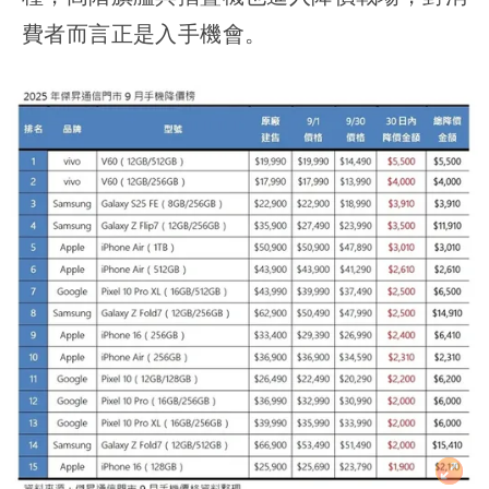
費者而言正是入手機會。