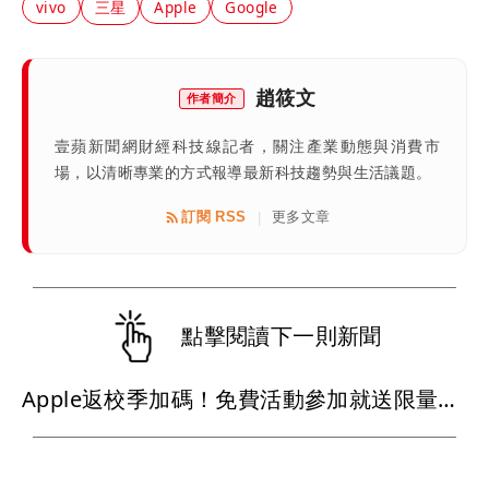
vivo
三星
Apple
Google
趙筱文
作者簡介
壹蘋新聞網財經科技線記者，關注產業動態與消費市
場，以清晰專業的方式報導最新科技趨勢與生活議題。
訂閱 RSS
更多文章
|
點擊閱讀下一則新聞
Apple返校季加碼！免費活動參加就送限量貼紙