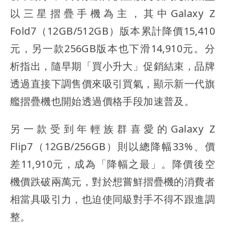
以三星摺疊手機為主，其中Galaxy Z
Fold7（12GB/512GB）版本累計降價15,410
元，另一款256GB版本也下滑14,910元。分
析指出，隨早期「買小升大」促銷結束，品牌
透過直接下調售價來吸引買氣，顯示新一代旗
艦摺疊機也開始透過價格手段加速普及。
另一款受到年輕族群喜愛的Galaxy Z
Flip7（12GB/256GB）則以總降幅33%、價
差11,910元，成為「降幅之最」。降價後空
機價跌破兩萬元，對於想嘗鮮摺疊機的消費者
相當具吸引力，也迫使同級對手不得不跟進調
整。