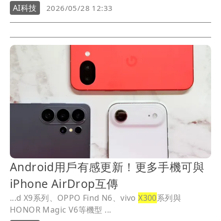
AI科技
2026/05/28 12:33
Android用戶有感更新！更多手機可與
iPhone AirDrop互傳
...d X9系列、OPPO Find N6、vivo
X300
系列與
HONOR Magic V6等機型 ...