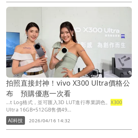
拍照直接封神！vivo X300 Ultra價格公
布 預購優惠一次看
...t Log格式，並可匯入3D LUT進行專業調色。
X300
Ultra 16GB+512GB售價49...
AI科技
2026/04/16 14:32