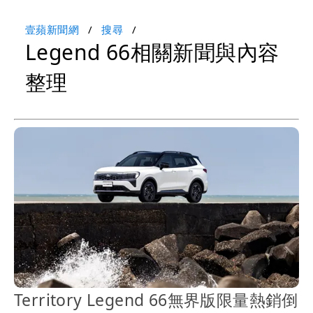
壹蘋新聞網
搜尋
Legend 66相關新聞與內容
整理
Territory Legend 66無界版限量熱銷倒