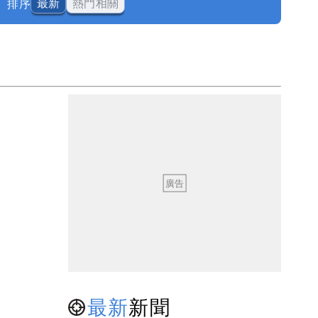
排序
最新
熱門相關
最新
新聞