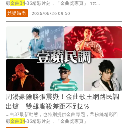
顧
金曲34
-36精彩片刻，「金曲獎專頁」 htt...
娛樂時尚
2026/06/26 09:50
周湯豪險勝張震嶽！金曲歌王網路民調
出爐 雙雄廝殺差距不到2％
...曲37最新動態，也特別提供金曲專題，帶粉絲精彩回
顧
金曲34
-36精彩片刻，「金曲獎專頁」