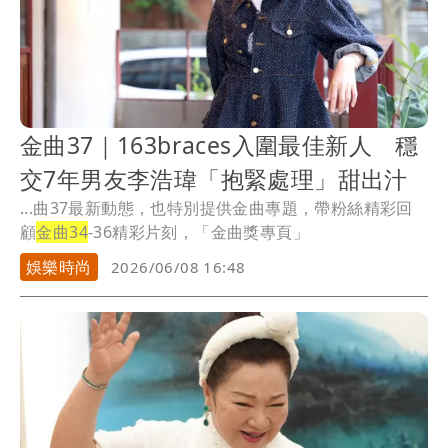
金曲37｜163braces入圍最佳新人 穩
交7年男友李浩瑋「抱緊處理」甜出汁
...曲37最新動態，也特別提供金曲專題，帶粉絲精彩回
顧
金曲34
-36精彩片刻，「金曲獎專頁」
娛樂時尚
2026/06/08 16:48