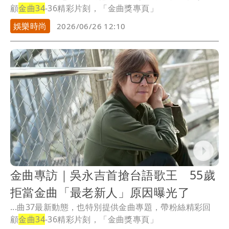
顧
金曲34
-36精彩片刻，「金曲獎專頁」
娛樂時尚
2026/06/26 12:10
金曲專訪｜吳永吉首搶台語歌王 55歲
拒當金曲「最老新人」原因曝光了
...曲37最新動態，也特別提供金曲專題，帶粉絲精彩回
顧
金曲34
-36精彩片刻，「金曲獎專頁」