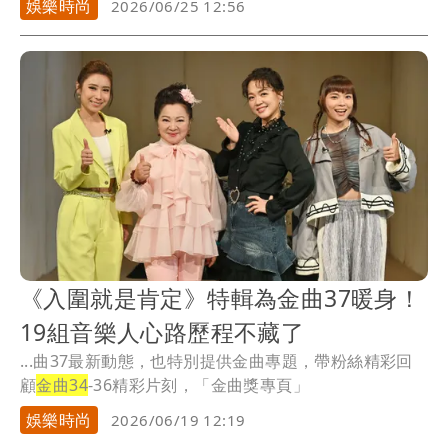
娛樂時尚
2026/06/25 12:56
《入圍就是肯定》特輯為金曲37暖身！
19組音樂人心路歷程不藏了
...曲37最新動態，也特別提供金曲專題，帶粉絲精彩回
顧
金曲34
-36精彩片刻，「金曲獎專頁」
娛樂時尚
2026/06/19 12:19