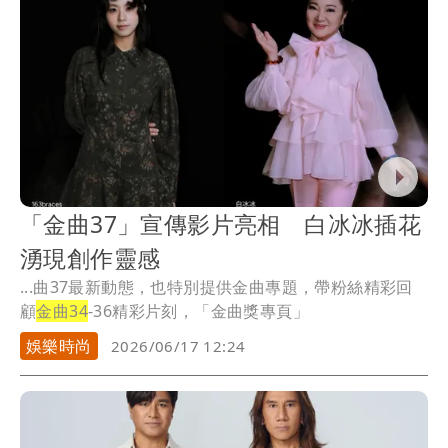
「金曲37」宣傳影片亮相 白冰冰插花
湧現創作靈感
...曲37最新動態，也特別提供金曲專題，帶粉絲精彩回
顧
金曲34
-36精彩片刻，「金曲獎專頁」
娛樂時尚
2026/06/17 12:24