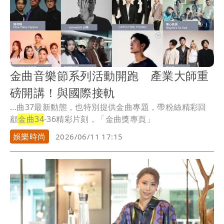
金曲音樂節系列活動開跑 產業大師重
磅開講！與國際接軌
...曲37最新動態，也特別提供金曲專題，帶粉絲精彩回
顧
金曲34
-36精彩片刻，「金曲獎專頁」
娛樂時尚
2026/06/11 17:15