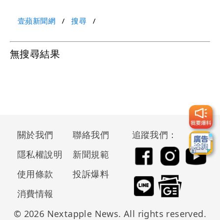
壹蘋新聞網
搜尋
無搜尋結果
關於我們
聯絡我們
追蹤我們：
隱私權說明
新聞規範
使用條款
投訴爆料
消費情報
© 2026 Nextapple News. All rights reserved.