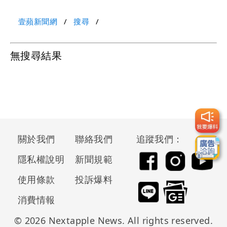
壹蘋新聞網
搜尋
無搜尋結果
關於我們
聯絡我們
追蹤我們：
隱私權說明
新聞規範
使用條款
投訴爆料
消費情報
© 2026 Nextapple News. All rights reserved.