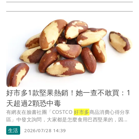
好市多1款堅果熱銷！她一查不敢買：1
天超過2顆恐中毒
有網友在臉書社團「COSTCO
好市多
商品消費心得分享
區」中發文詢問，大家都是怎麼食用巴西堅果的，因...
生活
2026/07/28 14:39