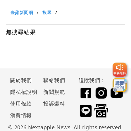
壹蘋新聞網
搜尋
無搜尋結果
關於我們
聯絡我們
追蹤我們：
隱私權說明
新聞規範
使用條款
投訴爆料
消費情報
© 2026 Nextapple News. All rights reserved.