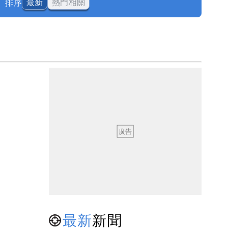
排序
最新
熱門相關
最新
新聞