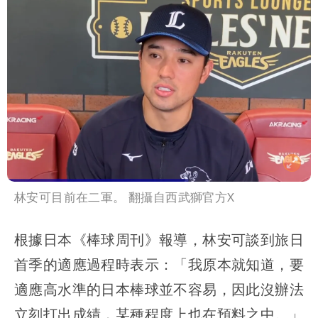
林安可目前在二軍。 翻攝自西武獅官方X
根據日本《棒球周刊》報導，林安可談到旅日
首季的適應過程時表示：「我原本就知道，要
適應高水準的日本棒球並不容易，因此沒辦法
立刻打出成績，某種程度上也在預料之中。」