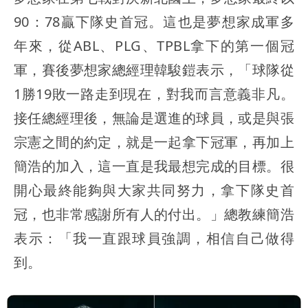
90：78贏下隊史首冠。這也是夢想家成軍多
年來，從ABL、PLG、TPBL拿下的第一個冠
軍，賽後夢想家總經理韓駿鎧表示，「球隊從
1勝19敗一路走到現在，對我而言意義非凡。
接任總經理後，無論是選進的球員，或是與張
宗憲之間的約定，就是一起拿下冠軍，再加上
簡浩的加入，這一直是我最想完成的目標。很
開心最終能夠與大家共同努力，拿下隊史首
冠，也非常感謝所有人的付出。」總教練簡浩
表示：「我一直跟球員強調，相信自己做得
到。