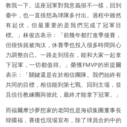
教我一下。這座冠軍對我意義很不一樣，回到
臺中，也一直很想為球隊多付出。過程中雖然
有起伏，但最重要的是我們完成了冠軍目
標。」林俊吉表示：「前幾年都打進季後賽，
但很快就被淘汰，休賽季也投入很多時間與心
力調整自己。一路走到現在，能和大家一起拿
下冠軍，一切都值得。」榮獲FMVP的班提爾
表示：「關鍵還是在於相信團隊。我們始終有
共同的目標，相信能到第七戰、回到主場，並
且信任教練團與彼此，最終才能拿下冠軍。」
而福爾摩沙夢想家的老闆也是海碩集團董事長
韓國福，賽後也現場宣布，除了球員合約中的