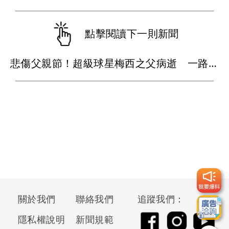
點擊閱讀下一則新聞
悲傷父親節！超級球星梅西之父病逝 一路陪伴兒子闖蕩足壇
關於我們
聯絡我們
追蹤我們：
隱私權說明
新聞規範