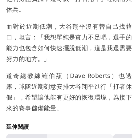
休兵。
而對於近期低潮，大谷翔平沒有替自己找藉
口，坦言：「我想單純是實力不足吧，選手的
能力也包含如何快速擺脫低潮，這是我還需要
努力的地方。」
道奇總教練羅伯茲（Dave Roberts）也透
露，球隊近期刻意安排大谷翔平進行「打者休
假」，希望讓他能有更好的恢復環境，為接下
來的賽事儲備能量。
延伸閱讀