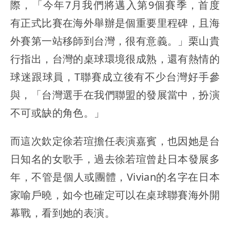
際，「今年7月我們將邁入第9個賽季，首度
有正式比賽在海外舉辦是個重要里程碑，且海
外賽第一站移師到台灣，很有意義。」栗山貴
行指出，台灣的桌球環境很成熟，還有熱情的
球迷跟球員，T聯賽成立後有不少台灣好手參
與，「台灣選手在我們聯盟的發展當中，扮演
不可或缺的角色。」
而這次欽定徐若瑄擔任表演嘉賓，也因她是台
日知名的女歌手，過去徐若瑄曾赴日本發展多
年，不管是個人或團體，Vivian的名字在日本
家喻戶曉，如今也確定可以在桌球聯賽海外開
幕戰，看到她的表演。