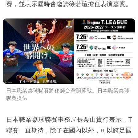
賽，並表示屆時會邀請徐若瑄擔任表演嘉賓。
日本職業桌球聯賽將移師台灣開幕戰。日本職業桌球
聯賽提供
日本職業桌球聯賽事務局長栗山貴行表示，T
聯賽一直期待，除了在國內以外，可以跨足國