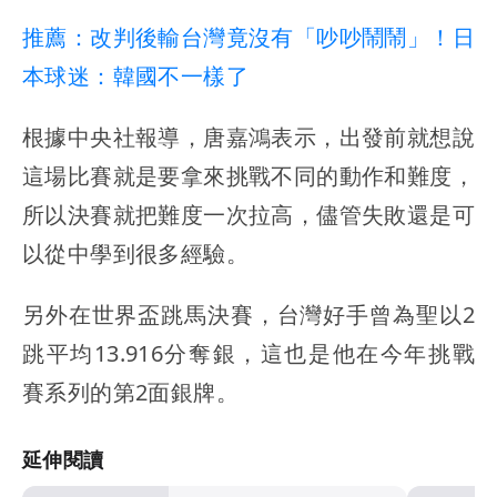
推薦：改判後輸台灣竟沒有「吵吵鬧鬧」！日
本球迷：韓國不一樣了
根據中央社報導，唐嘉鴻表示，出發前就想說
這場比賽就是要拿來挑戰不同的動作和難度，
所以決賽就把難度一次拉高，儘管失敗還是可
以從中學到很多經驗。
另外在世界盃跳馬決賽，台灣好手曾為聖以2
跳平均13.916分奪銀，這也是他在今年挑戰
賽系列的第2面銀牌。
延伸閱讀